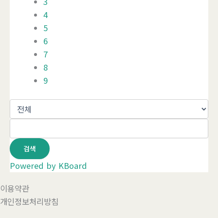
3
4
5
6
7
8
9
검색
Powered by KBoard
이용약관
개인정보처리방침