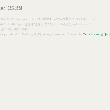
효드림요양원
회사명: 효드림요양원 대표자: 이종임
사업자등록번호: 134-80-31166
주소: 15462 경기 안산시 단원구 광덕동로 91 (고잔동, 시티프라자) 6F
전화: 031-482-2340
Copyright © 2025 효드림요양원. All rights reserved.
Created by
Yescall.com
[
관리자
]