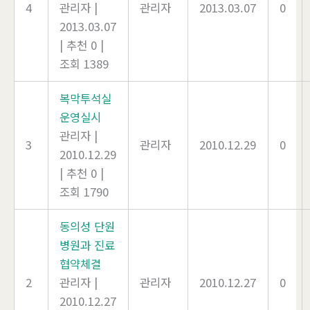
4
관리자
|
관리자
2013.03.07
0
2013.03.07
|
추천 0
|
조회 1389
복막투석실
운영실시
관리자
|
3
관리자
2010.12.29
0
2010.12.29
|
추천 0
|
조회 1790
동의성 단원
병원과 진료
협약체결
2
관리자
|
관리자
2010.12.27
0
2010.12.27