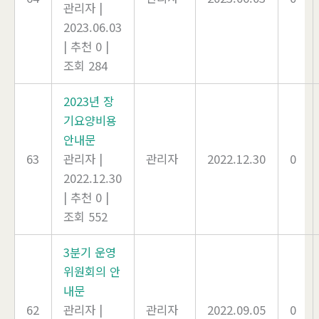
관리자
|
2023.06.03
|
추천 0
|
조회 284
2023년 장
기요양비용
안내문
63
관리자
|
관리자
2022.12.30
0
2022.12.30
|
추천 0
|
조회 552
3분기 운영
위원회의 안
내문
62
관리자
|
관리자
2022.09.05
0