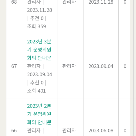
68
관리자
|
관리자
2023.11.28
0
2023.11.28
|
추천 0
|
조회 359
2023년 3분
기 운영위원
회의 안내문
67
관리자
|
관리자
2023.09.04
0
2023.09.04
|
추천 0
|
조회 401
2023년 2분
기 운영위원
회의 안내문
66
관리자
|
관리자
2023.06.08
0