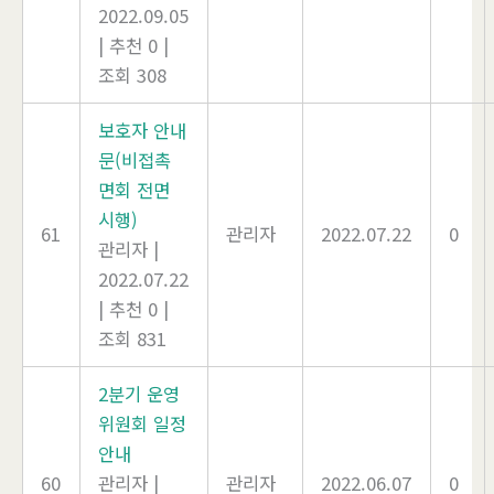
2022.09.05
|
추천 0
|
조회 308
보호자 안내
문(비접촉
면회 전면
시행)
61
관리자
2022.07.22
0
관리자
|
2022.07.22
|
추천 0
|
조회 831
2분기 운영
위원회 일정
안내
60
관리자
|
관리자
2022.06.07
0