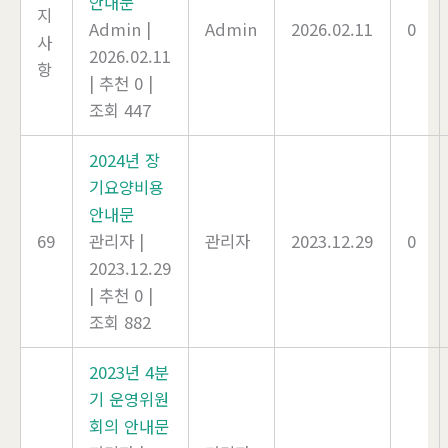
안내문
지
Admin
|
Admin
2026.02.11
0
사
2026.02.11
항
|
추천 0
|
조회 447
2024년 장
기요양비용
안내문
69
관리자
|
관리자
2023.12.29
0
2023.12.29
|
추천 0
|
조회 882
2023년 4분
기 운영위원
회의 안내문