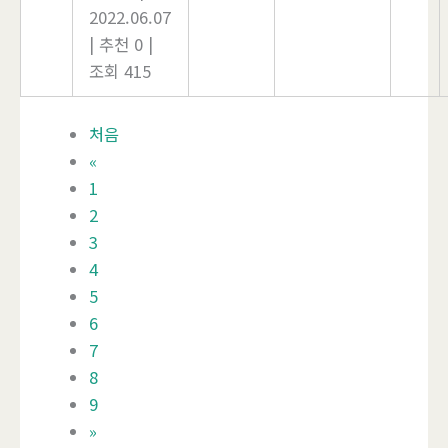
2022.06.07
|
추천 0
|
조회 415
처음
«
1
2
3
4
5
6
7
8
9
»